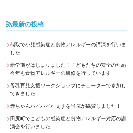
最新の投稿
熊取で小児感染症と食物アレルギーの講演を行いま
した
新学期がはじまりました！子どもたちの安全のため
今年も食物アレルギーの研修を行っています
母乳育児支援ワークショップにチューターで参加し
てきました
赤ちゃんハイハイれぇすを当院が協賛しました！
田尻町でこどもの感染症と食物アレルギー対応の講
演会を行いました