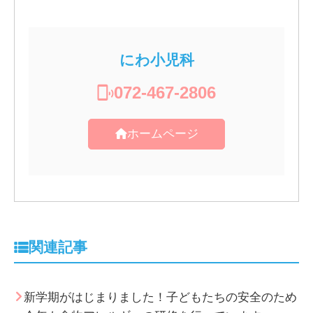
にわ小児科
072-467-2806
ホームページ
関連記事
新学期がはじまりました！子どもたちの安全のため