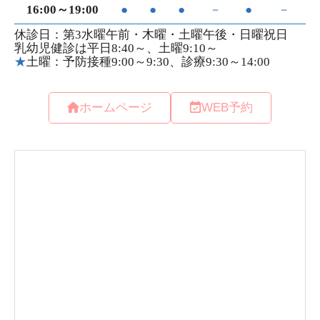
ホームページ
WEB予約