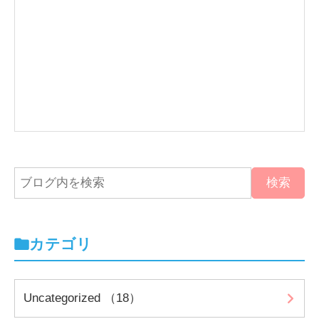
カテゴリ
Uncategorized （18）