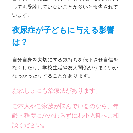
っても受診していないことが多いと報告されて
います。
夜尿症が子どもに与える影響
は？
自分自身を大切にする気持ちを低下させ自信を
なくしたり、学校生活や友人関係がうまくいか
なっかったりすることがあります。
おねしょにも治療法があります。
ご本人やご家族が悩んでいるのなら、年
齢・程度にかかわらずにわ小児科へご相
談ください。