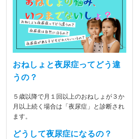
おねしょと夜尿症ってどう違
うの？
５歳以降で月１回以上のおねしょが３か
月以上続く場合は「夜尿症」と診断され
ます。
どうして夜尿症になるの？