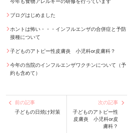
今年も食物アレルギーの研修を行っています
ブログはじめました
ホントは怖い・・・インフルエンザの合併症と予防
接種について
子どものアトピー性皮膚炎 小児科or皮膚科？
今年の当院のインフルエンザワクチンについて（予
約も含めて）
前の記事
次の記事
子どもの日焼け対策
子どものアトピー性
皮膚炎 小児科or皮
膚科？